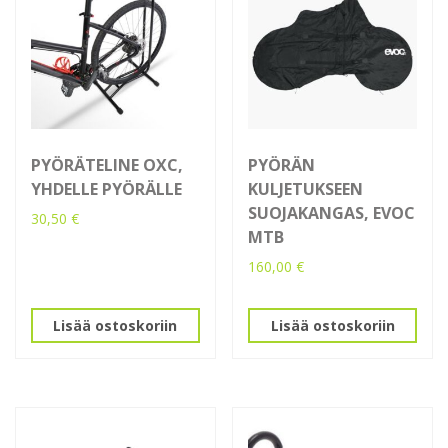
PYÖRÄTELINE OXC,
PYÖRÄN
YHDELLE PYÖRÄLLE
KULJETUKSEEN
SUOJAKANGAS, EVOC
30,50
€
MTB
160,00
€
Lisää ostoskoriin
Lisää ostoskoriin