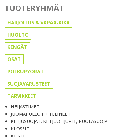
TUOTERYHMÄT
HARJOITUS & VAPAA-AIKA
HUOLTO
KENGÄT
OSAT
POLKUPYÖRÄT
SUOJAVARUSTEET
TARVIKKEET
HEIJASTIMET
JUOMAPULLOT + TELINEET
KETJUSUOJAT, KETJUOHJURIT, PUOLASUOJAT
KLOSSIT
KORIT