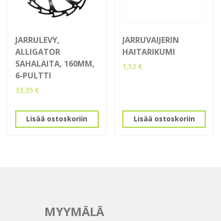
JARRULEVY,
JARRUVAIJERIN
ALLIGATOR
HAITARIKUMI
SAHALAITA, 160MM,
1,52
€
6-PULTTI
33,35
€
Lisää ostoskoriin
Lisää ostoskoriin
MYYMÄLÄ