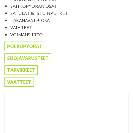
SÄHKÖPYÖRÄN OSAT
SATULAT & ISTUINPUTKET
TAKANAVAT + OSAT
VAIHTEET
VOIMANSIIRTO
POLKUPYÖRÄT
SUOJAVARUSTEET
TARVIKKEET
VAATTEET