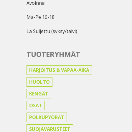
Avoinna:
Ma-Pe 10-18
La Suljettu (syksy/talvi)
TUOTERYHMÄT
HARJOITUS & VAPAA-AIKA
HUOLTO
KENGÄT
OSAT
POLKUPYÖRÄT
SUOJAVARUSTEET