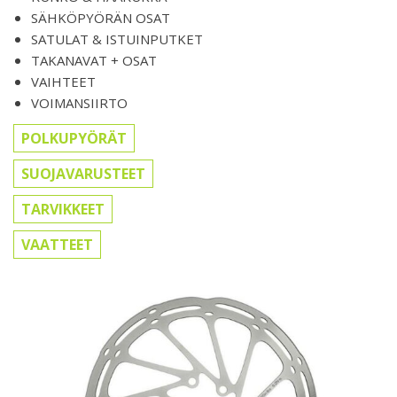
SÄHKÖPYÖRÄN OSAT
SATULAT & ISTUINPUTKET
TAKANAVAT + OSAT
VAIHTEET
VOIMANSIIRTO
POLKUPYÖRÄT
SUOJAVARUSTEET
TARVIKKEET
VAATTEET