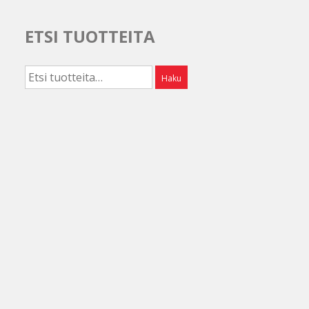
ETSI TUOTTEITA
Etsi:
Haku