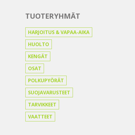
TUOTERYHMÄT
HARJOITUS & VAPAA-AIKA
HUOLTO
KENGÄT
OSAT
POLKUPYÖRÄT
SUOJAVARUSTEET
TARVIKKEET
VAATTEET