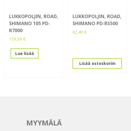
LUKKOPOLJIN, ROAD,
LUKKOPOLJIN, ROAD,
SHIMANO 105 PD-
SHIMANO PD-RS500
R7000
62,49
€
159,99
€
Lue lisää
Lisää ostoskoriin
MYYMÄLÄ