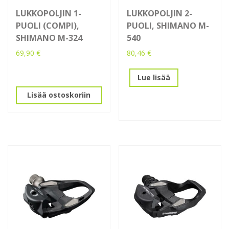
LUKKOPOLJIN 1-
LUKKOPOLJIN 2-
PUOLI (COMPI),
PUOLI, SHIMANO M-
SHIMANO M-324
540
69,90
€
80,46
€
Lue lisää
Lisää ostoskoriin