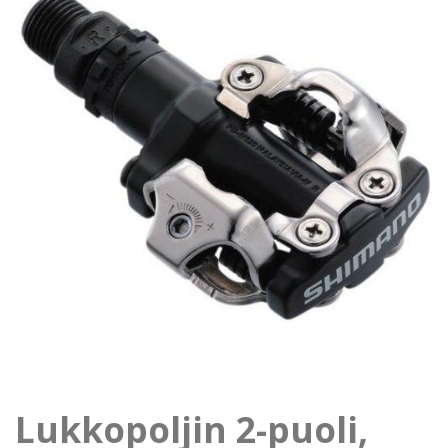
Lukkopoljin 2-puoli,