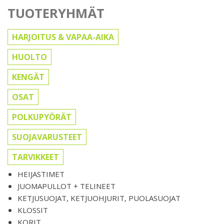
TUOTERYHMÄT
HARJOITUS & VAPAA-AIKA
HUOLTO
KENGÄT
OSAT
POLKUPYÖRÄT
SUOJAVARUSTEET
TARVIKKEET
HEIJASTIMET
JUOMAPULLOT + TELINEET
KETJUSUOJAT, KETJUOHJURIT, PUOLASUOJAT
KLOSSIT
KORIT