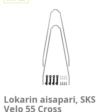
Lokarin aisapari, SKS
Velo 55 Cross