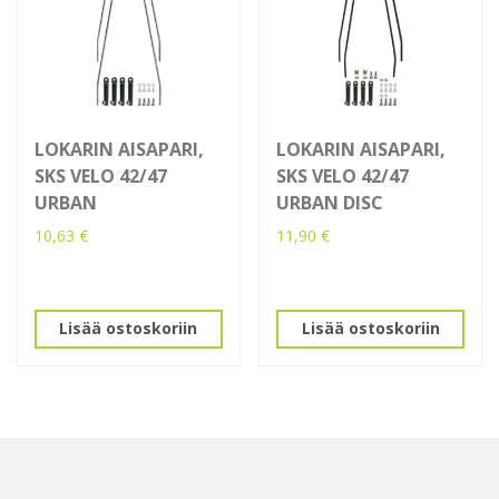
LOKARIN AISAPARI,
LOKARIN AISAPARI,
SKS VELO 42/47
SKS VELO 42/47
URBAN
URBAN DISC
10,63
€
11,90
€
Lisää ostoskoriin
Lisää ostoskoriin