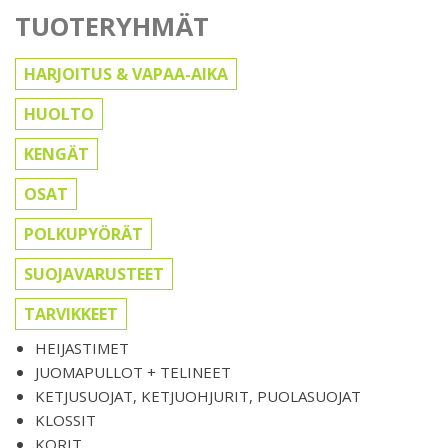
TUOTERYHMÄT
HARJOITUS & VAPAA-AIKA
HUOLTO
KENGÄT
OSAT
POLKUPYÖRÄT
SUOJAVARUSTEET
TARVIKKEET
HEIJASTIMET
JUOMAPULLOT + TELINEET
KETJUSUOJAT, KETJUOHJURIT, PUOLASUOJAT
KLOSSIT
KORIT