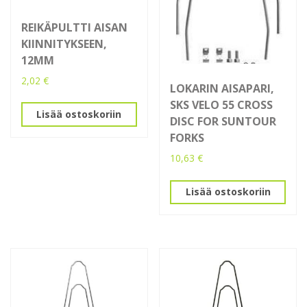
REIKÄPULTTI AISAN
KIINNITYKSEEN,
12MM
2,02
€
LOKARIN AISAPARI,
SKS VELO 55 CROSS
Lisää ostoskoriin
DISC FOR SUNTOUR
FORKS
10,63
€
Lisää ostoskoriin