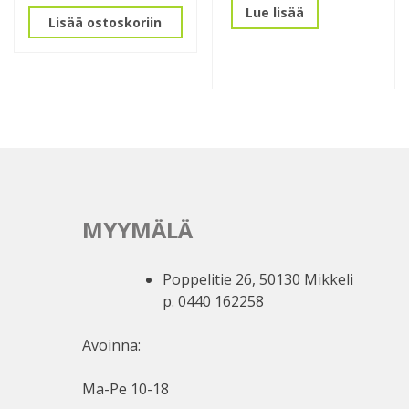
Lue lisää
Lisää ostoskoriin
MYYMÄLÄ
Poppelitie 26, 50130 Mikkeli
p. 0440 162258
Avoinna:
Ma-Pe 10-18