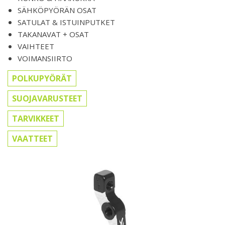
SÄHKÖPYÖRÄN OSAT
SATULAT & ISTUINPUTKET
TAKANAVAT + OSAT
VAIHTEET
VOIMANSIIRTO
POLKUPYÖRÄT
SUOJAVARUSTEET
TARVIKKEET
VAATTEET