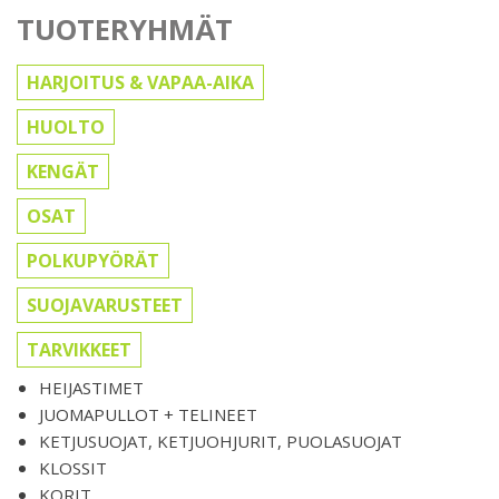
TUOTERYHMÄT
HARJOITUS & VAPAA-AIKA
HUOLTO
KENGÄT
OSAT
POLKUPYÖRÄT
SUOJAVARUSTEET
TARVIKKEET
HEIJASTIMET
JUOMAPULLOT + TELINEET
KETJUSUOJAT, KETJUOHJURIT, PUOLASUOJAT
KLOSSIT
KORIT