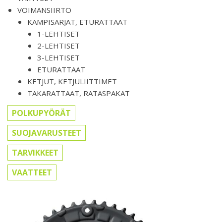
VOIMANSIIRTO
KAMPISARJAT, ETURATTAAT
1-LEHTISET
2-LEHTISET
3-LEHTISET
ETURATTAAT
KETJUT, KETJULIITTIMET
TAKARATTAAT, RATASPAKAT
POLKUPYÖRÄT
SUOJAVARUSTEET
TARVIKKEET
VAATTEET