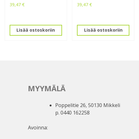
39,47
€
39,47
€
Lisää ostoskoriin
Lisää ostoskoriin
MYYMÄLÄ
Poppelitie 26, 50130 Mikkeli
p. 0440 162258
Avoinna: