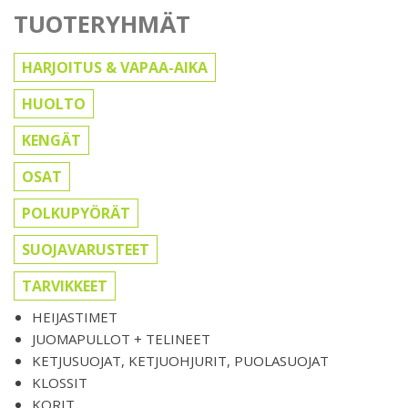
TUOTERYHMÄT
HARJOITUS & VAPAA-AIKA
HUOLTO
KENGÄT
OSAT
POLKUPYÖRÄT
SUOJAVARUSTEET
TARVIKKEET
HEIJASTIMET
JUOMAPULLOT + TELINEET
KETJUSUOJAT, KETJUOHJURIT, PUOLASUOJAT
KLOSSIT
KORIT