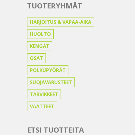
TUOTERYHMÄT
HARJOITUS & VAPAA-AIKA
HUOLTO
KENGÄT
OSAT
POLKUPYÖRÄT
SUOJAVARUSTEET
TARVIKKEET
VAATTEET
ETSI TUOTTEITA