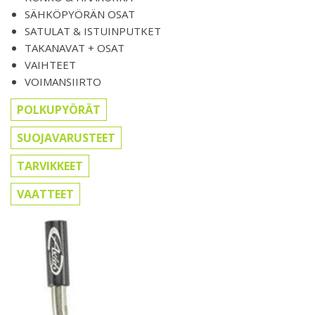
SÄHKÖPYÖRÄN OSAT
SATULAT & ISTUINPUTKET
TAKANAVAT + OSAT
VAIHTEET
VOIMANSIIRTO
POLKUPYÖRÄT
SUOJAVARUSTEET
TARVIKKEET
VAATTEET