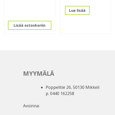
Lue lisää
Lisää ostoskoriin
MYYMÄLÄ
Poppelitie 26, 50130 Mikkeli
p. 0440 162258
Avoinna: