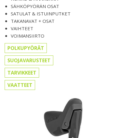
SÄHKÖPYÖRÄN OSAT
SATULAT & ISTUINPUTKET
TAKANAVAT + OSAT
VAIHTEET
VOIMANSIIRTO
POLKUPYÖRÄT
SUOJAVARUSTEET
TARVIKKEET
VAATTEET