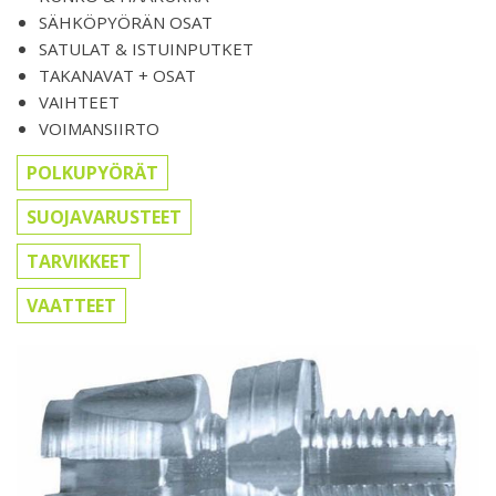
SÄHKÖPYÖRÄN OSAT
SATULAT & ISTUINPUTKET
TAKANAVAT + OSAT
VAIHTEET
VOIMANSIIRTO
POLKUPYÖRÄT
SUOJAVARUSTEET
TARVIKKEET
VAATTEET