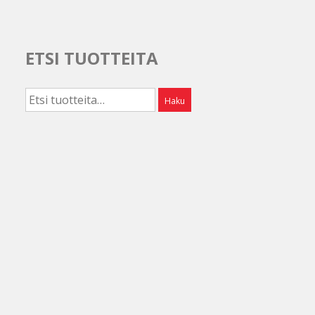
ETSI TUOTTEITA
Etsi:
Haku