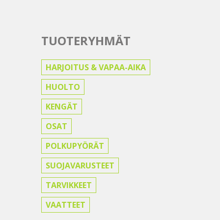
TUOTERYHMÄT
HARJOITUS & VAPAA-AIKA
HUOLTO
KENGÄT
OSAT
POLKUPYÖRÄT
SUOJAVARUSTEET
TARVIKKEET
VAATTEET