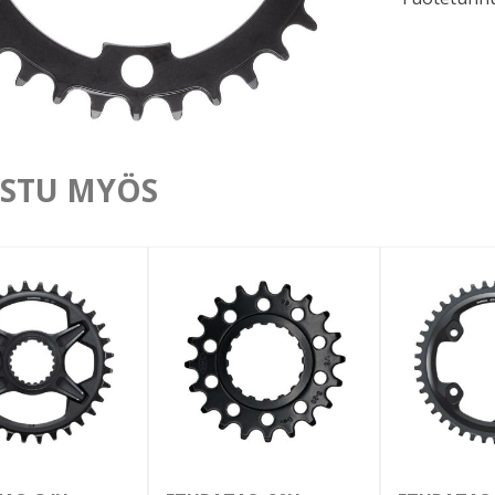
STU MYÖS