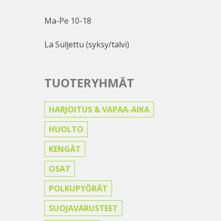
Ma-Pe 10-18
La Suljettu (syksy/talvi)
TUOTERYHMÄT
HARJOITUS & VAPAA-AIKA
HUOLTO
KENGÄT
OSAT
POLKUPYÖRÄT
SUOJAVARUSTEET