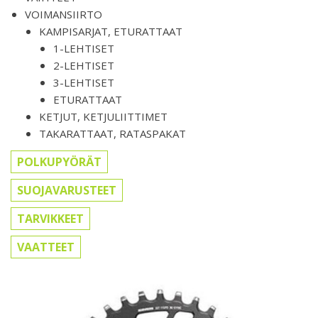
VOIMANSIIRTO
KAMPISARJAT, ETURATTAAT
1-LEHTISET
2-LEHTISET
3-LEHTISET
ETURATTAAT
KETJUT, KETJULIITTIMET
TAKARATTAAT, RATASPAKAT
POLKUPYÖRÄT
SUOJAVARUSTEET
TARVIKKEET
VAATTEET