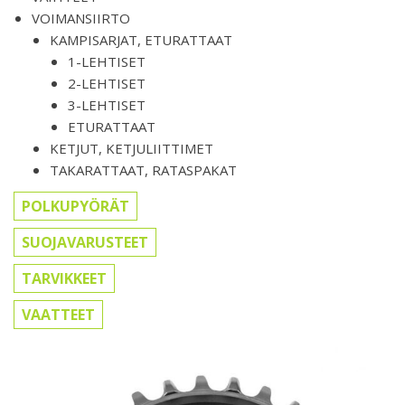
VOIMANSIIRTO
KAMPISARJAT, ETURATTAAT
1-LEHTISET
2-LEHTISET
3-LEHTISET
ETURATTAAT
KETJUT, KETJULIITTIMET
TAKARATTAAT, RATASPAKAT
POLKUPYÖRÄT
SUOJAVARUSTEET
TARVIKKEET
VAATTEET