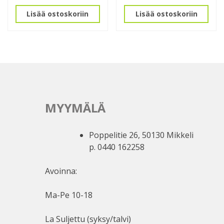
Lisää ostoskoriin
Lisää ostoskoriin
MYYMÄLÄ
Poppelitie 26, 50130 Mikkeli
p. 0440 162258
Avoinna:
Ma-Pe 10-18
La Suljettu (syksy/talvi)