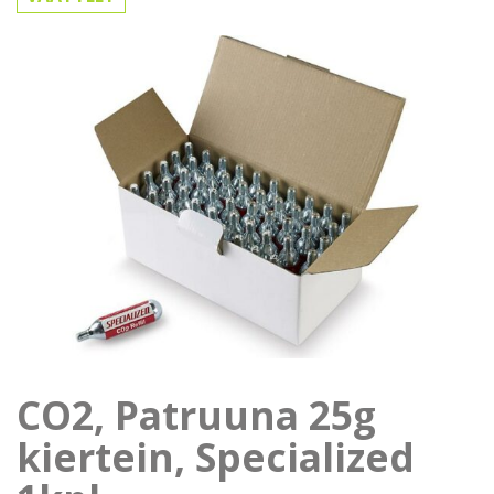
CO2, Patruuna 25g
kiertein, Specialized