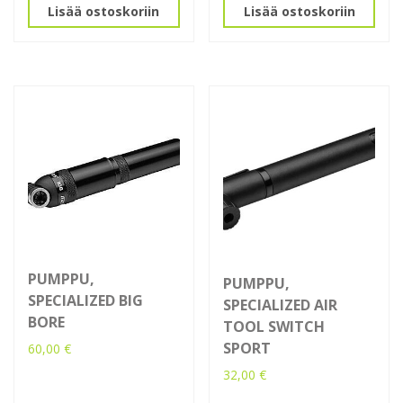
Lisää ostoskoriin
Lisää ostoskoriin
PUMPPU,
PUMPPU,
SPECIALIZED BIG
SPECIALIZED AIR
BORE
TOOL SWITCH
SPORT
60,00
€
32,00
€