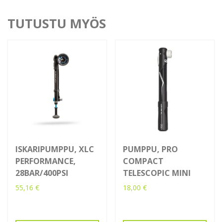
TUTUSTU MYÖS
ISKARIPUMPPU, XLC
PUMPPU, PRO
PERFORMANCE,
COMPACT
28BAR/400PSI
TELESCOPIC MINI
55,16
€
18,00
€