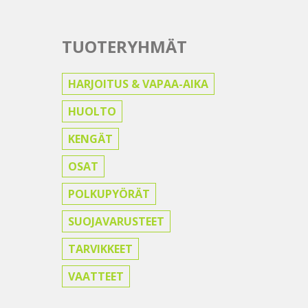
TUOTERYHMÄT
HARJOITUS & VAPAA-AIKA
HUOLTO
KENGÄT
OSAT
POLKUPYÖRÄT
SUOJAVARUSTEET
TARVIKKEET
VAATTEET