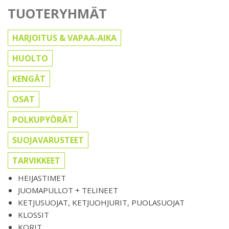
TUOTERYHMÄT
HARJOITUS & VAPAA-AIKA
HUOLTO
KENGÄT
OSAT
POLKUPYÖRÄT
SUOJAVARUSTEET
TARVIKKEET
HEIJASTIMET
JUOMAPULLOT + TELINEET
KETJUSUOJAT, KETJUOHJURIT, PUOLASUOJAT
KLOSSIT
KORIT