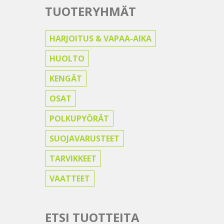
TUOTERYHMÄT
HARJOITUS & VAPAA-AIKA
HUOLTO
KENGÄT
OSAT
POLKUPYÖRÄT
SUOJAVARUSTEET
TARVIKKEET
VAATTEET
ETSI TUOTTEITA