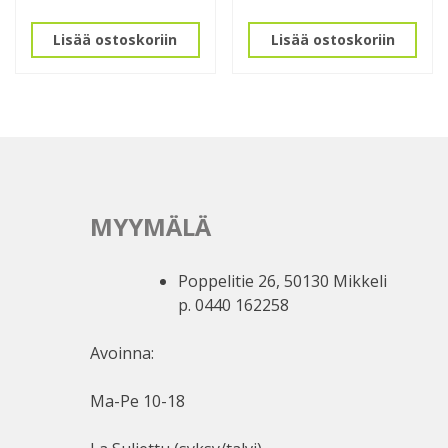
Lisää ostoskoriin
Lisää ostoskoriin
MYYMÄLÄ
Poppelitie 26, 50130 Mikkeli
p. 0440 162258
Avoinna:
Ma-Pe 10-18