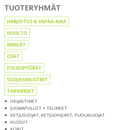
TUOTERYHMÄT
HARJOITUS & VAPAA-AIKA
HUOLTO
KENGÄT
OSAT
POLKUPYÖRÄT
SUOJAVARUSTEET
TARVIKKEET
HEIJASTIMET
JUOMAPULLOT + TELINEET
KETJUSUOJAT, KETJUOHJURIT, PUOLASUOJAT
KLOSSIT
KORIT