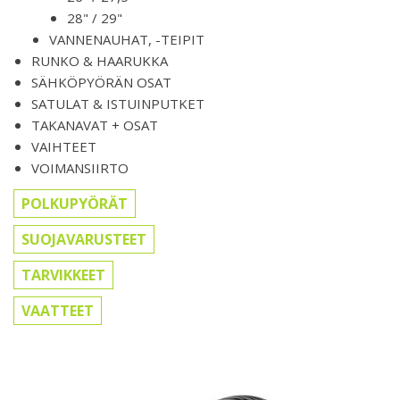
28" / 29"
VANNENAUHAT, -TEIPIT
RUNKO & HAARUKKA
SÄHKÖPYÖRÄN OSAT
SATULAT & ISTUINPUTKET
TAKANAVAT + OSAT
VAIHTEET
VOIMANSIIRTO
POLKUPYÖRÄT
SUOJAVARUSTEET
TARVIKKEET
VAATTEET