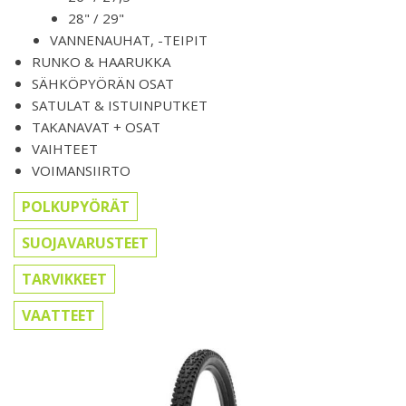
28" / 29"
VANNENAUHAT, -TEIPIT
RUNKO & HAARUKKA
SÄHKÖPYÖRÄN OSAT
SATULAT & ISTUINPUTKET
TAKANAVAT + OSAT
VAIHTEET
VOIMANSIIRTO
POLKUPYÖRÄT
SUOJAVARUSTEET
TARVIKKEET
VAATTEET