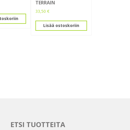
TERRAIN
33,50
€
toskoriin
Lisää ostoskoriin
ETSI TUOTTEITA