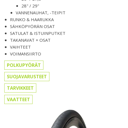
28" / 29"
VANNENAUHAT, -TEIPIT
RUNKO & HAARUKKA
SÄHKÖPYÖRÄN OSAT
SATULAT & ISTUINPUTKET
TAKANAVAT + OSAT
VAIHTEET
VOIMANSIIRTO
POLKUPYÖRÄT
SUOJAVARUSTEET
TARVIKKEET
VAATTEET