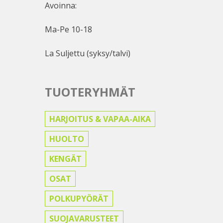
Avoinna:
Ma-Pe 10-18
La Suljettu (syksy/talvi)
TUOTERYHMÄT
HARJOITUS & VAPAA-AIKA
HUOLTO
KENGÄT
OSAT
POLKUPYÖRÄT
SUOJAVARUSTEET