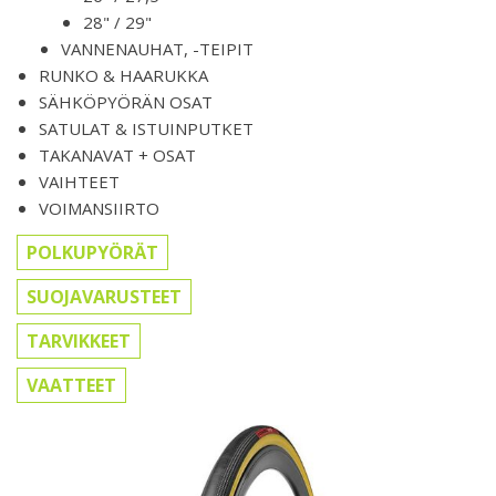
28" / 29"
VANNENAUHAT, -TEIPIT
RUNKO & HAARUKKA
SÄHKÖPYÖRÄN OSAT
SATULAT & ISTUINPUTKET
TAKANAVAT + OSAT
VAIHTEET
VOIMANSIIRTO
POLKUPYÖRÄT
SUOJAVARUSTEET
TARVIKKEET
VAATTEET