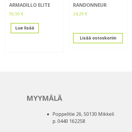
ARMADILLO ELITE
RANDONNEUR
50,50
€
24,29
€
Lue lisää
Lisää ostoskoriin
MYYMÄLÄ
Poppelitie 26, 50130 Mikkeli
p. 0440 162258