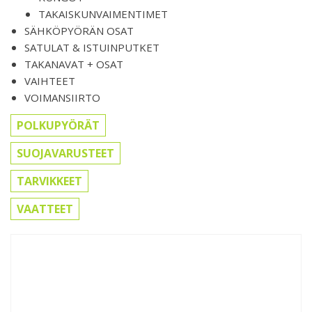
TAKAISKUNVAIMENTIMET
SÄHKÖPYÖRÄN OSAT
SATULAT & ISTUINPUTKET
TAKANAVAT + OSAT
VAIHTEET
VOIMANSIIRTO
POLKUPYÖRÄT
SUOJAVARUSTEET
TARVIKKEET
VAATTEET