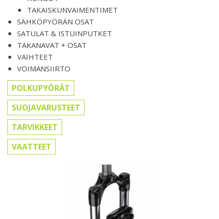
TAKAISKUNVAIMENTIMET
SÄHKÖPYÖRÄN OSAT
SATULAT & ISTUINPUTKET
TAKANAVAT + OSAT
VAIHTEET
VOIMANSIIRTO
POLKUPYÖRÄT
SUOJAVARUSTEET
TARVIKKEET
VAATTEET