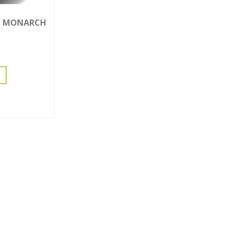
X MONARCH