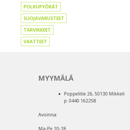
POLKUPYÖRÄT
SUOJAVARUSTEET
TARVIKKEET
VAATTEET
MYYMÄLÄ
Poppelitie 26, 50130 Mikkeli
p. 0440 162258
Avoinna:
Ma-Pe 10-18