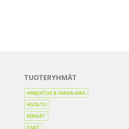
TUOTERYHMÄT
HARJOITUS & VAPAA-AIKA
HUOLTO
KENGÄT
OSAT