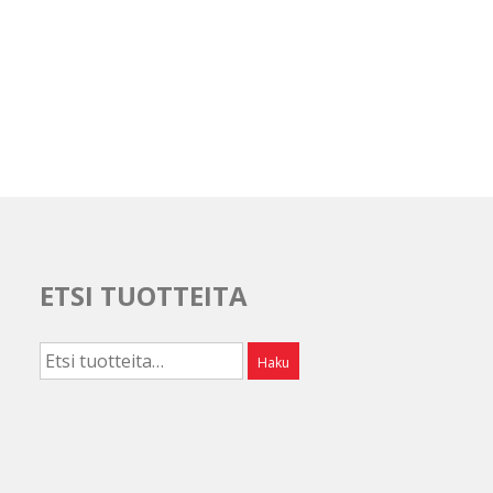
ETSI TUOTTEITA
Etsi:
Haku