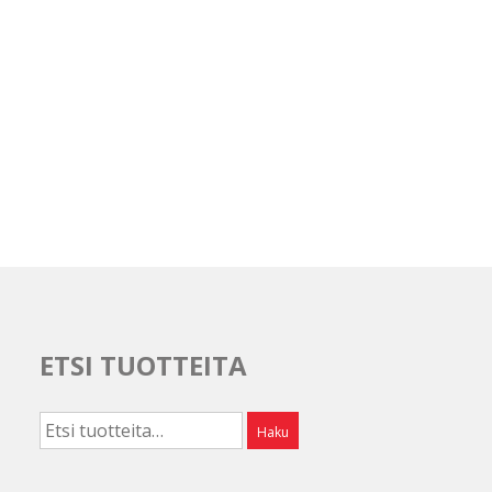
ETSI TUOTTEITA
Etsi:
Haku