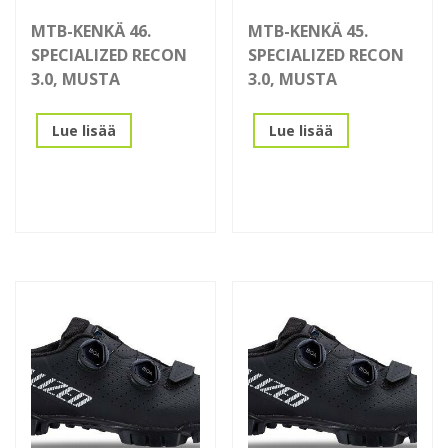
MTB-KENKÄ 46.
MTB-KENKÄ 45.
SPECIALIZED RECON
SPECIALIZED RECON
3.0, MUSTA
3.0, MUSTA
Lue lisää
Lue lisää