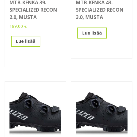
MTB-KENKÄ 39.
MTB-KENKÄ 43.
SPECIALIZED RECON
SPECIALIZED RECON
2.0, MUSTA
3.0, MUSTA
189,00
€
Lue lisää
Lue lisää