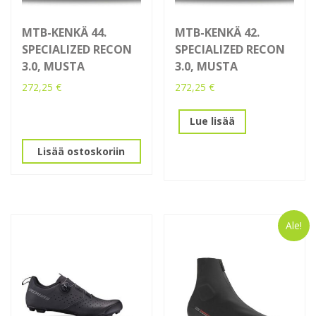
MTB-KENKÄ 44.
MTB-KENKÄ 42.
SPECIALIZED RECON
SPECIALIZED RECON
3.0, MUSTA
3.0, MUSTA
272,25
€
272,25
€
Lue lisää
Lisää ostoskoriin
Ale!