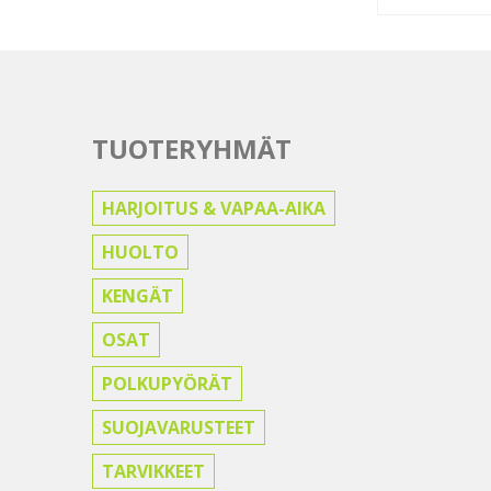
TUOTERYHMÄT
HARJOITUS & VAPAA-AIKA
HUOLTO
KENGÄT
OSAT
POLKUPYÖRÄT
SUOJAVARUSTEET
TARVIKKEET