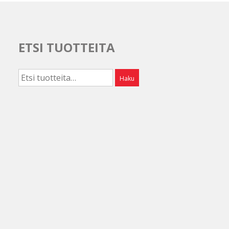
ETSI TUOTTEITA
Etsi:
Haku