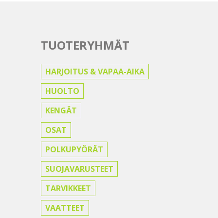
TUOTERYHMÄT
HARJOITUS & VAPAA-AIKA
HUOLTO
KENGÄT
OSAT
POLKUPYÖRÄT
SUOJAVARUSTEET
TARVIKKEET
VAATTEET