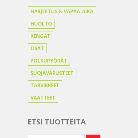
HARJOITUS & VAPAA-AIKA
HUOLTO
KENGÄT
OSAT
POLKUPYÖRÄT
SUOJAVARUSTEET
TARVIKKEET
VAATTEET
ETSI TUOTTEITA
Etsi: