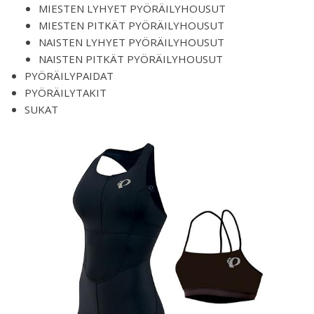
MIESTEN LYHYET PYÖRÄILYHOUSUT
MIESTEN PITKÄT PYÖRÄILYHOUSUT
NAISTEN LYHYET PYÖRÄILYHOUSUT
NAISTEN PITKÄT PYÖRÄILYHOUSUT
PYÖRÄILYPAIDAT
PYÖRÄILYTAKIT
SUKAT