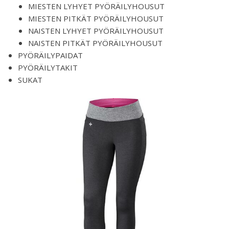
MIESTEN LYHYET PYÖRÄILYHOUSUT
MIESTEN PITKÄT PYÖRÄILYHOUSUT
NAISTEN LYHYET PYÖRÄILYHOUSUT
NAISTEN PITKÄT PYÖRÄILYHOUSUT
PYÖRÄILYPAIDAT
PYÖRÄILYTAKIT
SUKAT