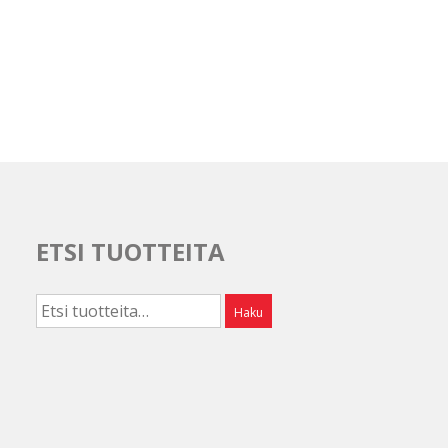
ETSI TUOTTEITA
Etsi:
Haku