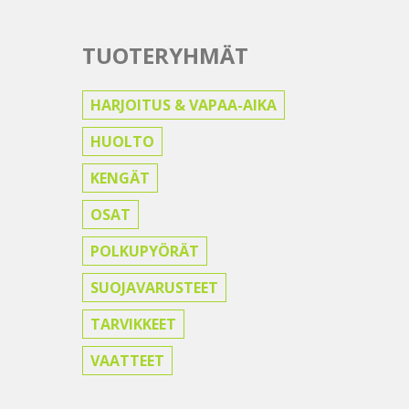
TUOTERYHMÄT
HARJOITUS & VAPAA-AIKA
HUOLTO
KENGÄT
OSAT
POLKUPYÖRÄT
SUOJAVARUSTEET
TARVIKKEET
VAATTEET