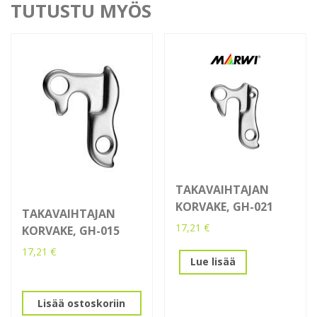
TUTUSTU MYÖS
TAKAVAIHTAJAN
KORVAKE, GH-021
TAKAVAIHTAJAN
17,21
€
KORVAKE, GH-015
17,21
€
Lue lisää
Lisää ostoskoriin