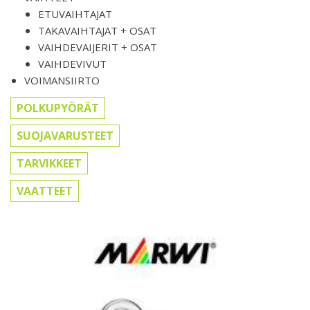
ETUVAIHTAJAT
TAKAVAIHTAJAT + OSAT
VAIHDEVAIJERIT + OSAT
VAIHDEVIVUT
VOIMANSIIRTO
POLKUPYÖRÄT
SUOJAVARUSTEET
TARVIKKEET
VAATTEET