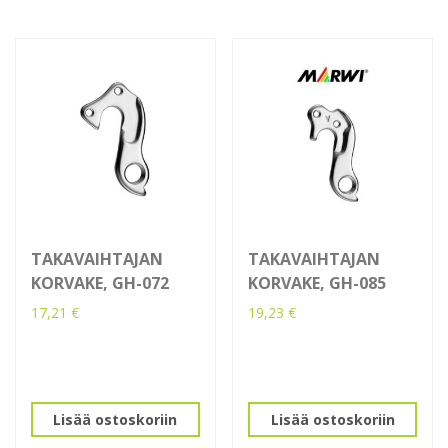
TAKAVAIHTAJAN
TAKAVAIHTAJAN
KORVAKE, GH-072
KORVAKE, GH-085
17,21
€
19,23
€
Lisää ostoskoriin
Lisää ostoskoriin