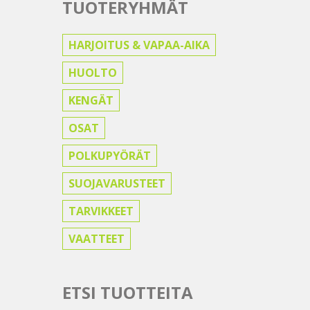
TUOTERYHMÄT
HARJOITUS & VAPAA-AIKA
HUOLTO
KENGÄT
OSAT
POLKUPYÖRÄT
SUOJAVARUSTEET
TARVIKKEET
VAATTEET
ETSI TUOTTEITA