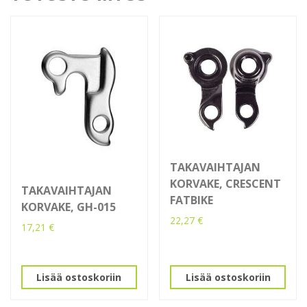
TAKAVAIHTAJAN
KORVAKE, CRESCENT
TAKAVAIHTAJAN
FATBIKE
KORVAKE, GH-015
22,27
€
17,21
€
Lisää ostoskoriin
Lisää ostoskoriin