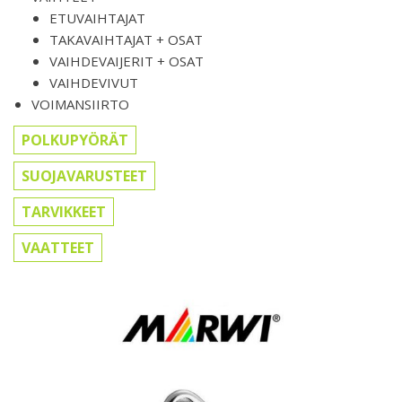
ETUVAIHTAJAT
TAKAVAIHTAJAT + OSAT
VAIHDEVAIJERIT + OSAT
VAIHDEVIVUT
VOIMANSIIRTO
POLKUPYÖRÄT
SUOJAVARUSTEET
TARVIKKEET
VAATTEET