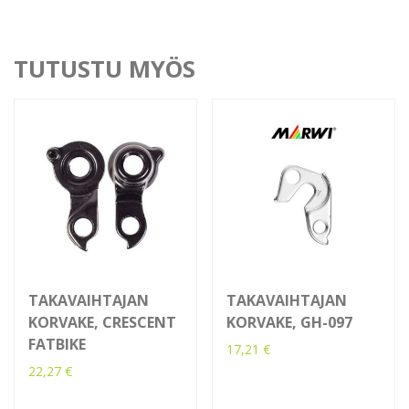
TUTUSTU MYÖS
TAKAVAIHTAJAN
TAKAVAIHTAJAN
KORVAKE, CRESCENT
KORVAKE, GH-097
FATBIKE
17,21
€
22,27
€