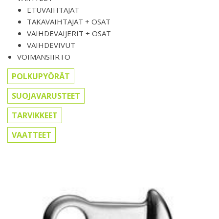
ETUVAIHTAJAT
TAKAVAIHTAJAT + OSAT
VAIHDEVAIJERIT + OSAT
VAIHDEVIVUT
VOIMANSIIRTO
POLKUPYÖRÄT
SUOJAVARUSTEET
TARVIKKEET
VAATTEET