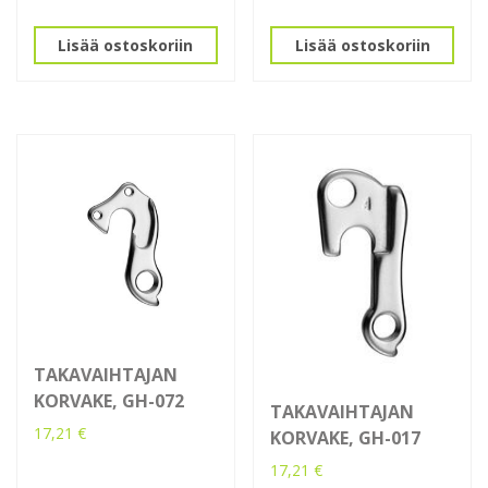
Lisää ostoskoriin
Lisää ostoskoriin
TAKAVAIHTAJAN
KORVAKE, GH-072
TAKAVAIHTAJAN
17,21
€
KORVAKE, GH-017
17,21
€