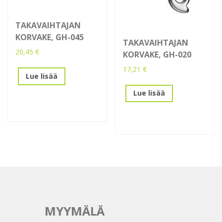
TAKAVAIHTAJAN
KORVAKE, GH-045
TAKAVAIHTAJAN
20,45
€
KORVAKE, GH-020
17,21
€
Lue lisää
Lue lisää
MYYMÄLÄ