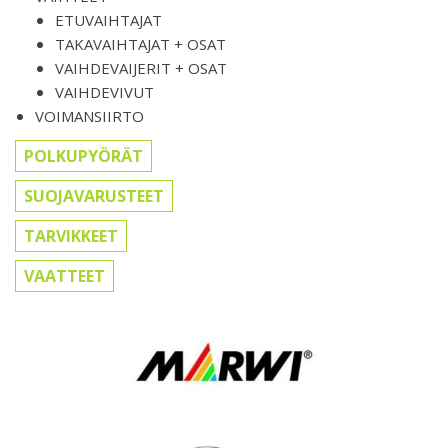
ETUVAIHTAJAT
TAKAVAIHTAJAT + OSAT
VAIHDEVAIJERIT + OSAT
VAIHDEVIVUT
VOIMANSIIRTO
POLKUPYÖRÄT
SUOJAVARUSTEET
TARVIKKEET
VAATTEET