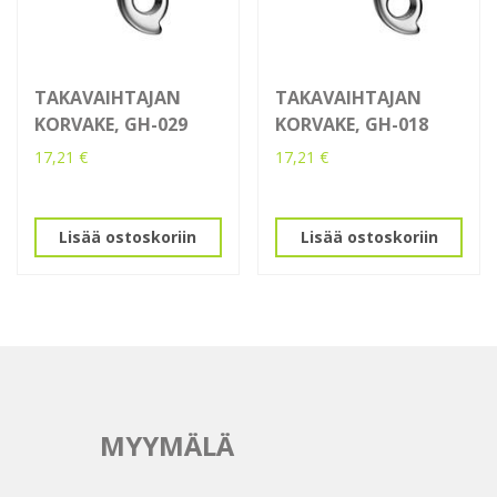
TAKAVAIHTAJAN
TAKAVAIHTAJAN
KORVAKE, GH-029
KORVAKE, GH-018
17,21
€
17,21
€
Lisää ostoskoriin
Lisää ostoskoriin
MYYMÄLÄ