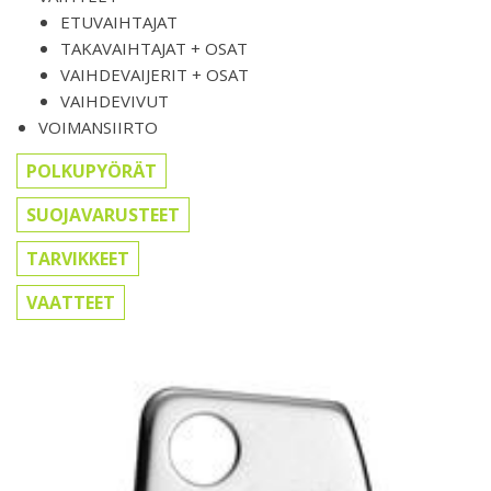
ETUVAIHTAJAT
TAKAVAIHTAJAT + OSAT
VAIHDEVAIJERIT + OSAT
VAIHDEVIVUT
VOIMANSIIRTO
POLKUPYÖRÄT
SUOJAVARUSTEET
TARVIKKEET
VAATTEET