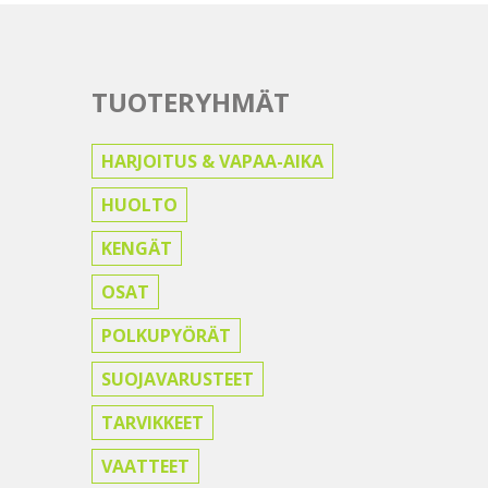
TUOTERYHMÄT
HARJOITUS & VAPAA-AIKA
HUOLTO
KENGÄT
OSAT
POLKUPYÖRÄT
SUOJAVARUSTEET
TARVIKKEET
VAATTEET