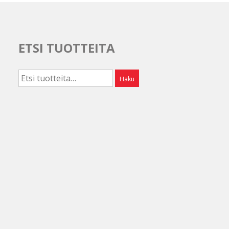
ETSI TUOTTEITA
Etsi:
Haku