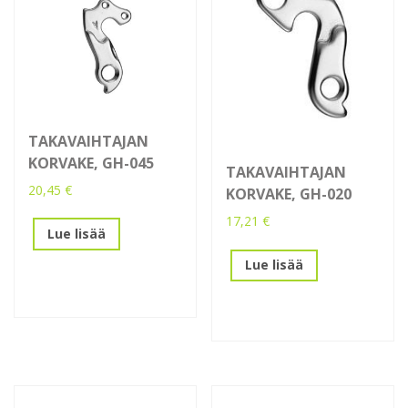
TAKAVAIHTAJAN
KORVAKE, GH-045
TAKAVAIHTAJAN
20,45
€
KORVAKE, GH-020
17,21
€
Lue lisää
Lue lisää