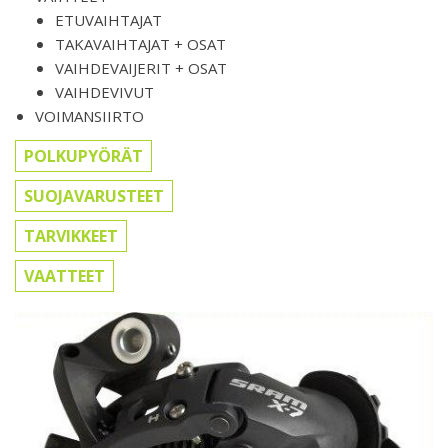
ETUVAIHTAJAT
TAKAVAIHTAJAT + OSAT
VAIHDEVAIJERIT + OSAT
VAIHDEVIVUT
VOIMANSIIRTO
POLKUPYÖRÄT
SUOJAVARUSTEET
TARVIKKEET
VAATTEET