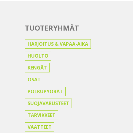
TUOTERYHMÄT
HARJOITUS & VAPAA-AIKA
HUOLTO
KENGÄT
OSAT
POLKUPYÖRÄT
SUOJAVARUSTEET
TARVIKKEET
VAATTEET