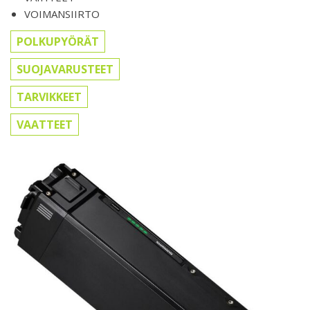
VOIMANSIIRTO
POLKUPYÖRÄT
SUOJAVARUSTEET
TARVIKKEET
VAATTEET