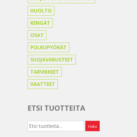
HUOLTO
KENGÄT
OSAT
POLKUPYÖRÄT
SUOJAVARUSTEET
TARVIKKEET
VAATTEET
ETSI TUOTTEITA
Etsi:
Haku