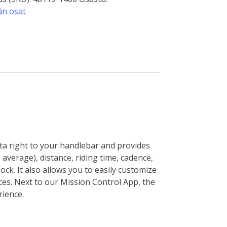
n osat
ta right to your handlebar and provides
 average), distance, riding time, cadence,
ock. It also allows you to easily customize
ces. Next to our Mission Control App, the
rience.