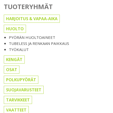
TUOTERYHMÄT
HARJOITUS & VAPAA-AIKA
HUOLTO
PYÖRÄN HUOLTOAINEET
TUBELESS JA RENKAAN PAIKKAUS
TYÖKALUT
KENGÄT
OSAT
POLKUPYÖRÄT
SUOJAVARUSTEET
TARVIKKEET
VAATTEET