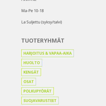
Ma-Pe 10-18
La Suljettu (syksy/talvi)
TUOTERYHMÄT
HARJOITUS & VAPAA-AIKA
HUOLTO
KENGÄT
OSAT
POLKUPYÖRÄT
SUOJAVARUSTEET