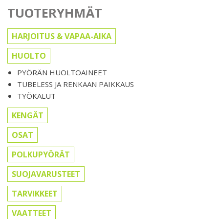
TUOTERYHMÄT
HARJOITUS & VAPAA-AIKA
HUOLTO
PYÖRÄN HUOLTOAINEET
TUBELESS JA RENKAAN PAIKKAUS
TYÖKALUT
KENGÄT
OSAT
POLKUPYÖRÄT
SUOJAVARUSTEET
TARVIKKEET
VAATTEET