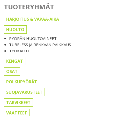
TUOTERYHMÄT
HARJOITUS & VAPAA-AIKA
HUOLTO
PYÖRÄN HUOLTOAINEET
TUBELESS JA RENKAAN PAIKKAUS
TYÖKALUT
KENGÄT
OSAT
POLKUPYÖRÄT
SUOJAVARUSTEET
TARVIKKEET
VAATTEET