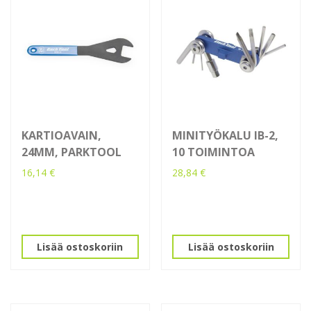
KARTIOAVAIN,
MINITYÖKALU IB-2,
24MM, PARKTOOL
10 TOIMINTOA
16,14
€
28,84
€
Lisää ostoskoriin
Lisää ostoskoriin