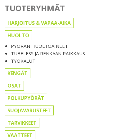
TUOTERYHMÄT
HARJOITUS & VAPAA-AIKA
HUOLTO
PYÖRÄN HUOLTOAINEET
TUBELESS JA RENKAAN PAIKKAUS
TYÖKALUT
KENGÄT
OSAT
POLKUPYÖRÄT
SUOJAVARUSTEET
TARVIKKEET
VAATTEET